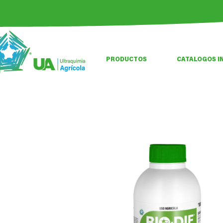
PRODUCTOS
CATALOGOS I