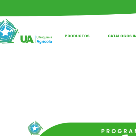
PRODUCTOS
CATALOGOS I