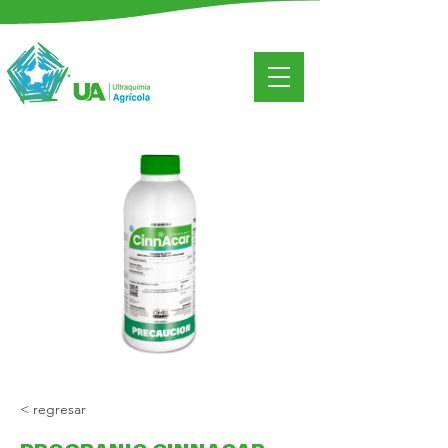
< regresar