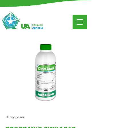
< regresar