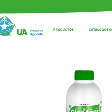
PRODUCTOS
CATALOGOS I