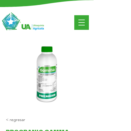
< regresar