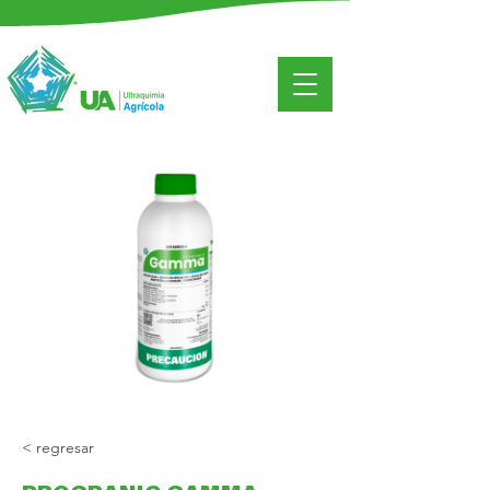
< regresar