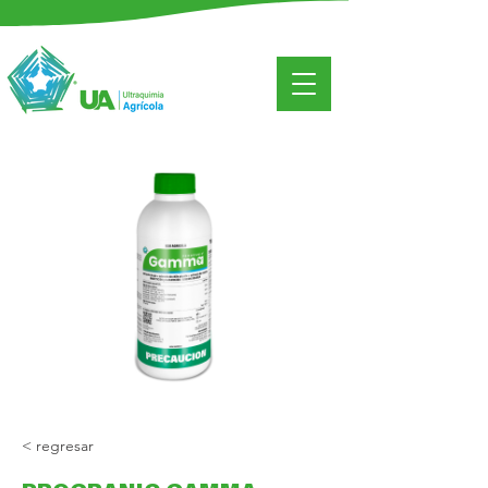
< regresar