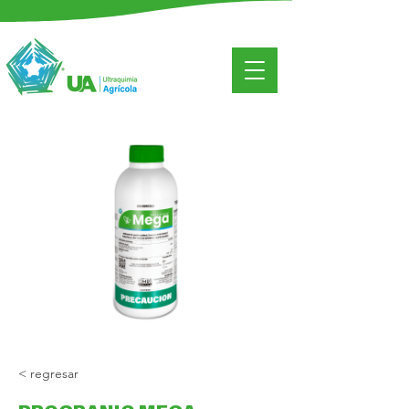
< regresar