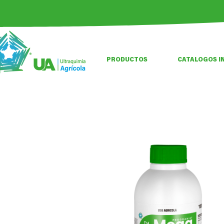
PRODUCTOS
CATALOGOS I