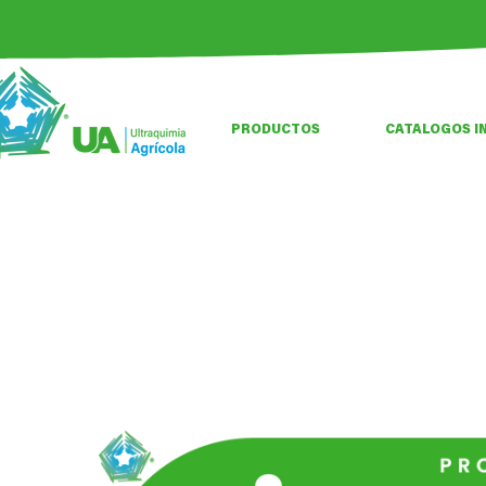
PRODUCTOS
CATALOGOS I