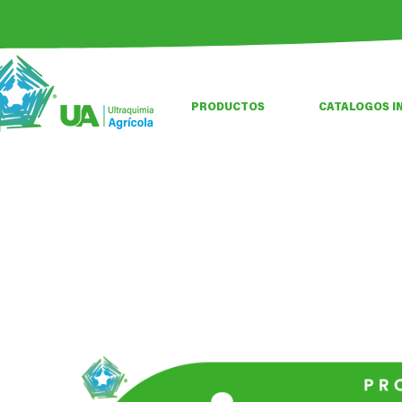
PRODUCTOS
CATALOGOS I