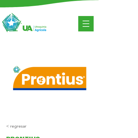
< regresar