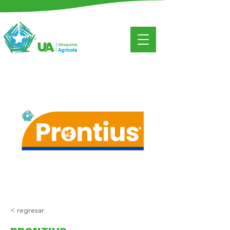
< regresar