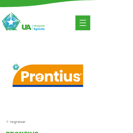
< regresar