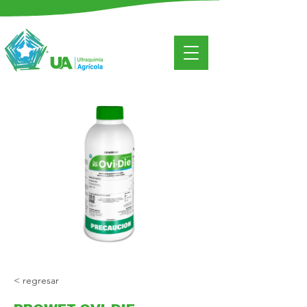
< regresar