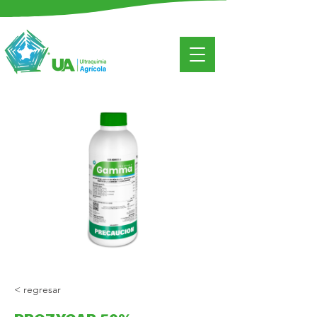
< regresar