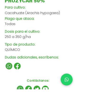
PROZYCAR 50%
Para cultivo:
Cacahuate (Arachis hypogaea)
Plaga que ataca:
Todas
Dosis para el cultivo:
250 a 350 g/ha
Tipo de producto:
QUÍMICO
Dudas adicionales, escríbenos:
Contáctanos
: