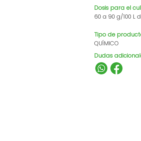
Dosis para el cul
60 a 90 g/100 L
Tipo de product
QUÍMICO
Dudas adicionale