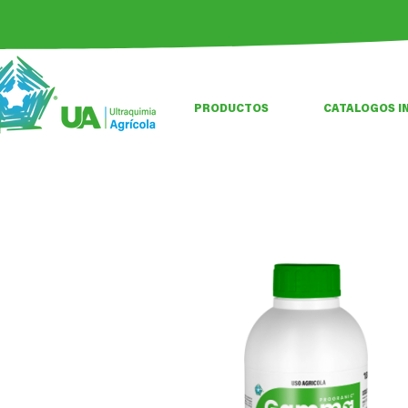
PRODUCTOS
CATALOGOS I