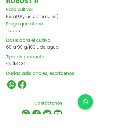
ROBUST R
Para cultivo:
Peral (Pyrus communis)
Plaga que ataca:
Todas
Dosis para el cultivo:
60 a 90 g/100 L de agua
Tipo de producto:
QUÍMICO
Dudas adicionales, escríbenos:
Contáctanos
: