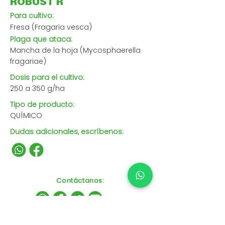
ROBUST R
Para cultivo:
Fresa (Fragaria vesca)
Plaga que ataca:
Mancha de la hoja (Mycosphaerella
fragariae)
Dosis para el cultivo:
250 a 350 g/ha
Tipo de producto:
QUÍMICO
Dudas adicionales, escríbenos:
Contáctanos
: