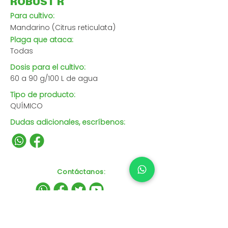
ROBUST R
Para cultivo:
Mandarino (Citrus reticulata)
Plaga que ataca:
Todas
Dosis para el cultivo:
60 a 90 g/100 L de agua
Tipo de producto:
QUÍMICO
Dudas adicionales, escríbenos:
Contáctanos
: