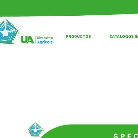
PRODUCTOS
CATALOGOS I