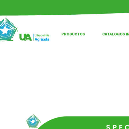
PRODUCTOS
CATALOGOS I