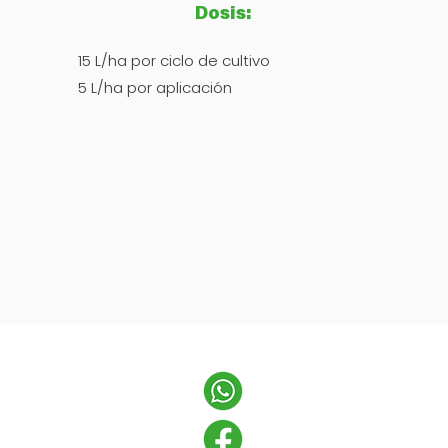
Dosis:
15 L/ha por ciclo de cultivo
5 L/ha por aplicación