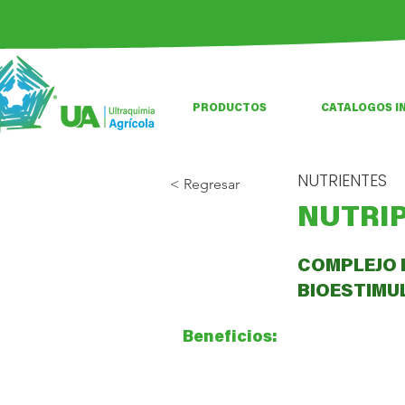
PRODUCTOS
CATALOGOS I
NUTRIENTES
< Regresar
NUTRIP
COMPLEJO 
BIOESTIMU
Beneficios: