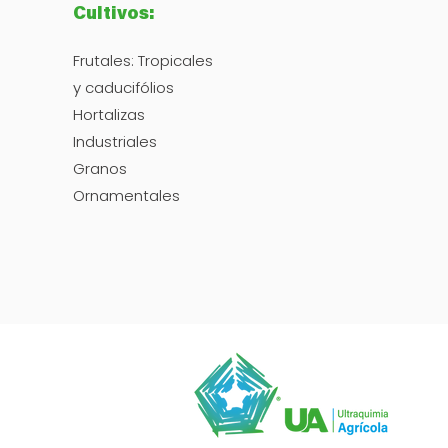
Cultivos:
Frutales: Tropicales
y caducifólios
Hortalizas
Industriales
Granos
Ornamentales