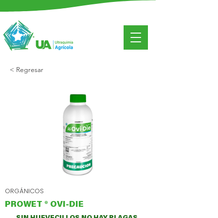
< Regresar
ORGÁNICOS
PROWET ® OVI-DIE