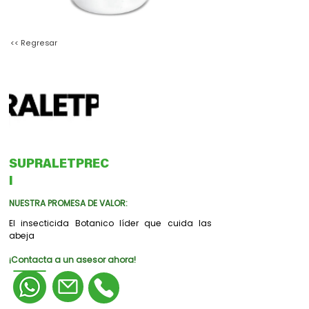
<< Regresar
SUPRALETPREC
I
NUESTRA PROMESA DE VALOR:
El insecticida Botanico líder que cuida las
abeja
¡Contacta a un asesor ahora!