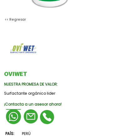
<< Regresar
OVIWET
NUESTRA PROMESA DE VALOR:
Surfactante orgánico lider
¡Contacta a un asesor ahora!
PAÍS:
PERÚ