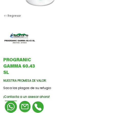
<< Regresar
PROGRANIC
GAMMA 60.43
SL
NUESTRA PROMESA DE VALOR:
Saca las plagas de su refugio
¡Contacta a un asesor ahora!