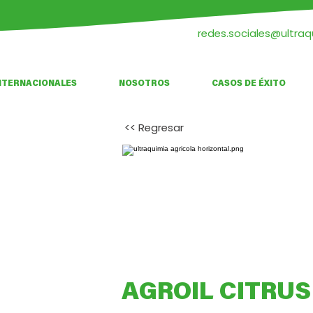
redes.sociales@ultra
NTERNACIONALES
NOSOTROS
CASOS DE ÉXITO
<< Regresar
AGROIL CITRUS