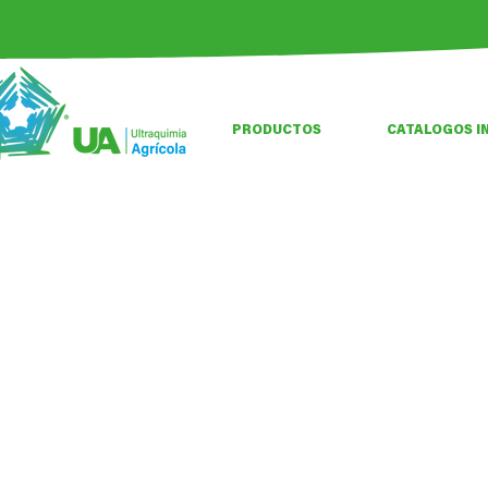
PRODUCTOS
CATALOGOS I