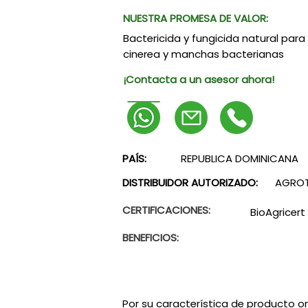
NUESTRA PROMESA DE VALOR:
Bactericida y fungicida natural para e
cinerea y manchas bacterianas
¡Contacta a un asesor ahora!
PAÍS:
REPUBLICA DOMINICANA
DISTRIBUIDOR AUTORIZADO:
AGROT
CERTIFICACIONES:
BioAgricert
BENEFICIOS:
Por su característica de producto o